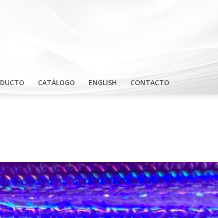
ODUCTO
CATÁLOGO
ENGLISH
CONTACTO