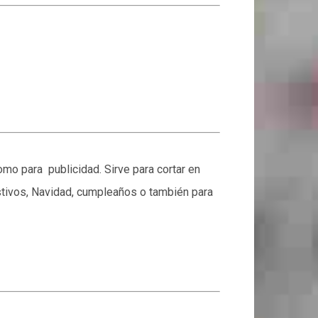
omo para publicidad. Sirve para cortar en
festivos, Navidad, cumpleaños o también para