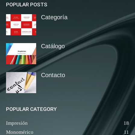
POPULAR POSTS
Categoría
Catálogo
Contacto
POPULAR CATEGORY
Impresión
18
Monomérico
11