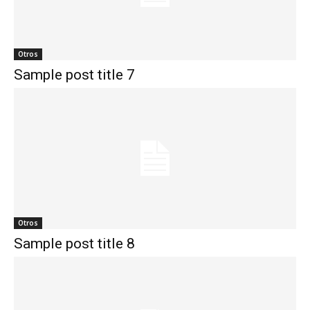
Otros
Sample post title 7
Otros
Sample post title 8