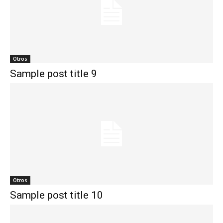
Otros
Sample post title 9
Otros
Sample post title 10