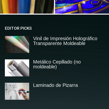
EDITOR PICKS
Vinil de Impresión Holográfico
Transparente Moldeable
Metálico Cepillado (no
moldeable)
Laminado de Pizarra