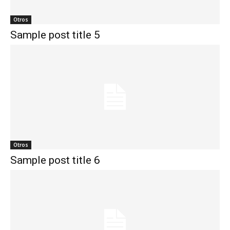
Otros
Sample post title 5
Otros
Sample post title 6