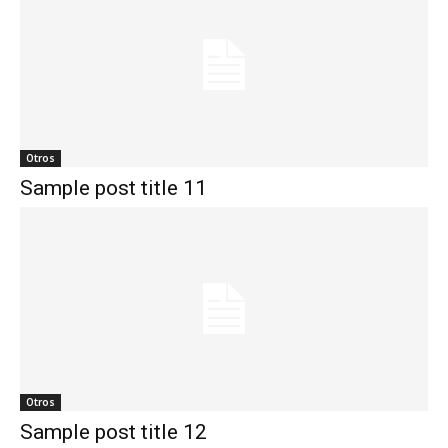
Otros
Sample post title 11
Otros
Sample post title 12