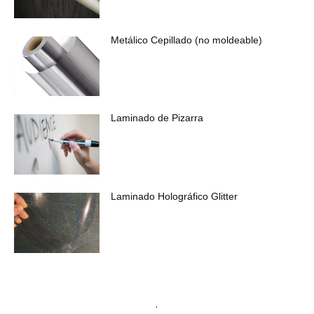
Metálico Cepillado (no moldeable)
Laminado de Pizarra
Laminado Holográfico Glitter
.