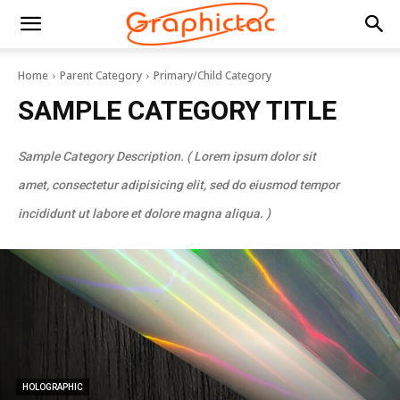
Home
Parent Category
Primary/Child Category
SAMPLE CATEGORY TITLE
Sample Category Description. ( Lorem ipsum dolor sit
amet, consectetur adipisicing elit, sed do eiusmod tempor
incididunt ut labore et dolore magna aliqua. )
HOLOGRAPHIC