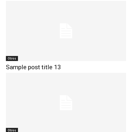
Otros
Sample post title 13
Otros