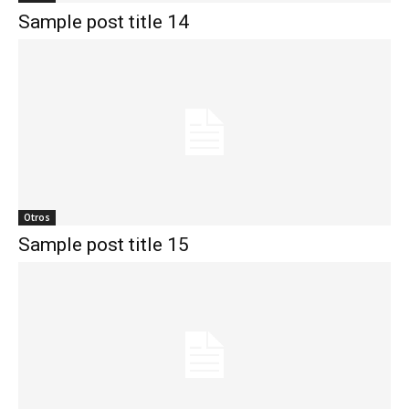
Sample post title 14
Otros
Sample post title 15