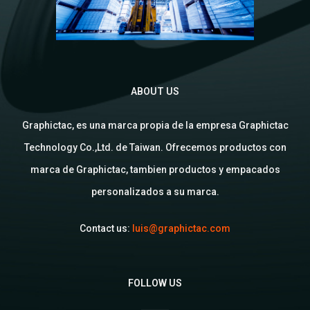
ABOUT US
Graphictac, es una marca propia de la empresa Graphictac
Technology Co.,Ltd. de Taiwan. Ofrecemos productos con
marca de Graphictac, tambien productos y empacados
personalizados a su marca.
Contact us:
luis@graphictac.com
FOLLOW US